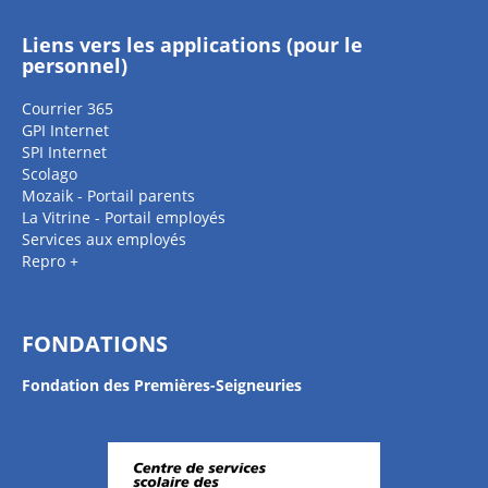
Liens vers les applications (pour le
personnel)
Courrier 365
GPI Internet
SPI Internet
Scolago
Mozaik - Portail parents
La Vitrine - Portail employés
Services aux employés
Repro +
FONDATIONS
Fondation des Premières-Seigneuries