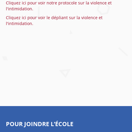
Cliquez ici pour voir notre protocole sur la violence et
l'intimidation.
Cliquez ici pour voir le dépliant sur la violence et
l'intimidation.
POUR JOINDRE L’ÉCOLE