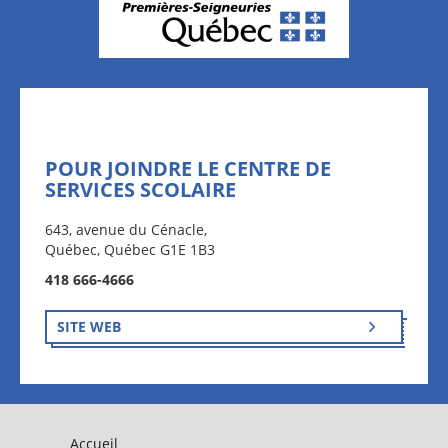
POUR JOINDRE LE CENTRE DE
SERVICES SCOLAIRE
643, avenue du Cénacle,
Québec, Québec G1E 1B3
418 666-4666
SITE WEB
Accueil