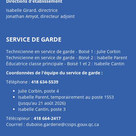
Directions d'établissement
Isabelle Girard, directrice
Jonathan Amyot, directeur adjoint
SERVICE DE GARDE
Technicienne en service de garde - Boisé 1 : Julie Corbin
Technicienne en service de garde - Boisé 2 : Isabelle Parent
Éducatrice classe principale - Boisé 1 et 2 : Isabelle Cantin
Coordonnées de l'équipe du service de garde :
Téléphone :
418 634-5539
Julie Corbin, poste 4
Isabelle Parent, temporairement au poste 1553
(jusqu'au 21 août 2026)
Isabelle Cantin, poste 3
Télécopieur :
418 664-2417
Courriel :
duboise.garderie@cssps.gouv.qc.ca