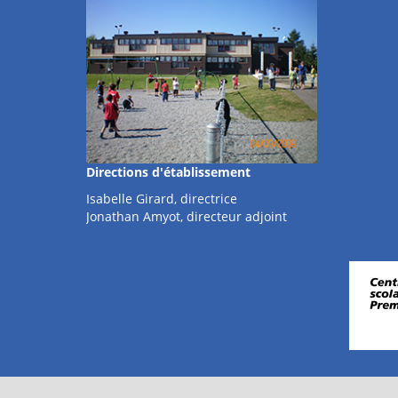
Directions d'établissement
Isabelle Girard, directrice
Jonathan Amyot, directeur adjoint