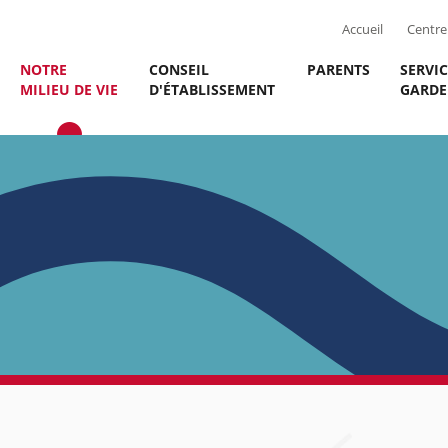
Accueil
Centre 
NOTRE
CONSEIL
PARENTS
SERVIC
MILIEU DE VIE
D'ÉTABLISSEMENT
GARDE