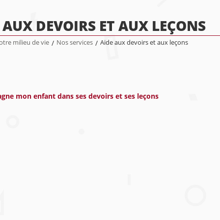
 AUX DEVOIRS ET AUX LEÇONS
tre milieu de vie
/
Nos services
/
Aide aux devoirs et aux leçons
gne mon enfant dans ses devoirs et ses leçons