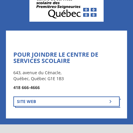
POUR JOINDRE LE CENTRE DE
SERVICES SCOLAIRE
643, avenue du Cénacle,
Québec, Québec G1E 1B3
418 666-4666
SITE WEB