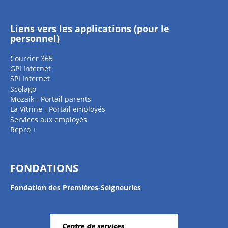
Liens vers les applications (pour le
personnel)
Courrier 365
GPI Internet
SPI Internet
Scolago
Mozaik - Portail parents
La Vitrine - Portail employés
Services aux employés
Repro +
FONDATIONS
Fondation des Premières-Seigneuries