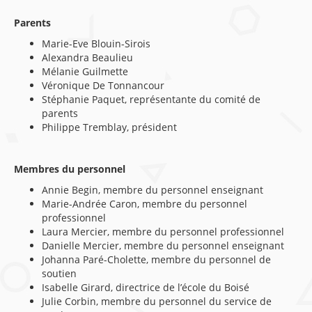
Parents
Marie-Eve Blouin-Sirois
Alexandra Beaulieu
Mélanie Guilmette
Véronique De Tonnancour
Stéphanie Paquet, représentante du comité de
parents
Philippe Tremblay, président
Membres du personnel
Annie Begin, membre du personnel enseignant
Marie-Andrée Caron, membre du personnel
professionnel
Laura Mercier, membre du personnel professionnel
Danielle Mercier, membre du personnel enseignant
Johanna Paré-Cholette, membre du personnel de
soutien
Isabelle Girard, directrice de l’école du Boisé
Julie Corbin, membre du personnel du service de