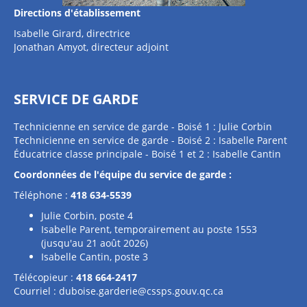
Directions d'établissement
Isabelle Girard, directrice
Jonathan Amyot, directeur adjoint
SERVICE DE GARDE
Technicienne en service de garde - Boisé 1 : Julie Corbin
Technicienne en service de garde - Boisé 2 : Isabelle Parent
Éducatrice classe principale - Boisé 1 et 2 : Isabelle Cantin
Coordonnées de l'équipe du service de garde :
Téléphone :
418 634-5539
Julie Corbin, poste 4
Isabelle Parent, temporairement au poste 1553
(jusqu'au 21 août 2026)
Isabelle Cantin, poste 3
Télécopieur :
418 664-2417
Courriel :
duboise.garderie@cssps.gouv.qc.ca