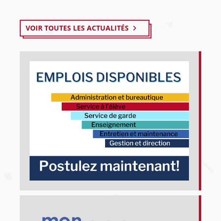
VOIR TOUTES LES ACTUALITÉS