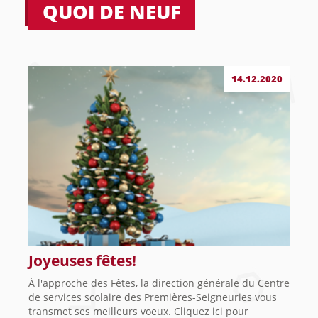
QUOI DE NEUF
14.12.2020
Joyeuses fêtes!
À l'approche des Fêtes, la direction générale du Centre
de services scolaire des Premières-Seigneuries vous
transmet ses meilleurs voeux. Cliquez ici pour