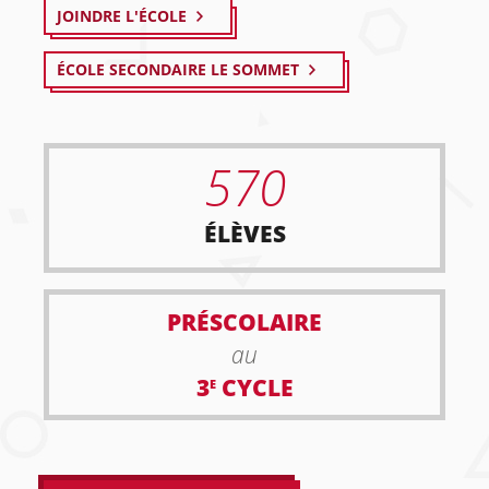
JOINDRE L'ÉCOLE
ÉCOLE SECONDAIRE LE SOMMET
570
ÉLÈVES
PRÉSCOLAIRE
au
3
CYCLE
E