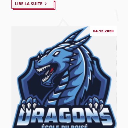
LIRE LA SUITE
04.12.2020