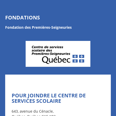
FONDATIONS
Fondation des Premières-Seigneuries
POUR JOINDRE LE CENTRE DE
SERVICES SCOLAIRE
643, avenue du Cénacle,