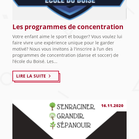
Les programmes de concentration
Votre enfant aime le sport et bouger? Vous voulez lui
faire vivre une expérience unique pour le garder
motivé? Nous vous invitons à l'inscrire à l’un des
programmes de concentration (danse et soccer) de
l’école du Boisé. Les...
LIRE LA SUITE
16.11.2020