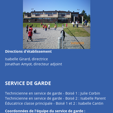
Directions d'établissement
Isabelle Girard, directrice
Jonathan Amyot, directeur adjoint
SERVICE DE GARDE
Technicienne en service de garde - Boisé 1 : Julie Corbin
Technicienne en service de garde - Boisé 2 : Isabelle Parent
Éducatrice classe principale - Boisé 1 et 2 : Isabelle Cantin
Coordonnées de l'équipe du service de garde :