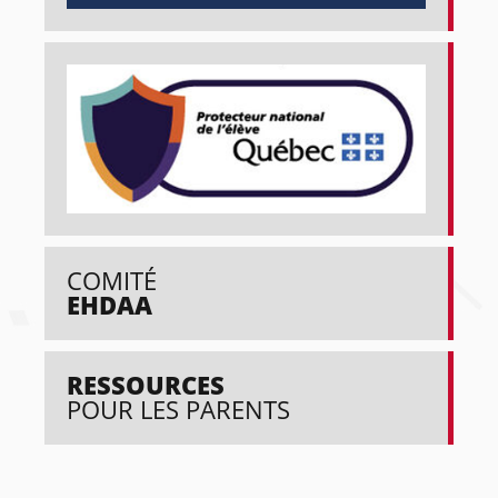
COMITÉ
EHDAA
RESSOURCES
POUR LES PARENTS