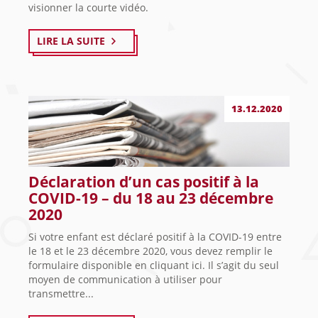
visionner la courte vidéo.
LIRE LA SUITE
13.12.2020
Déclaration d’un cas positif à la
COVID-19 – du 18 au 23 décembre
2020
Si votre enfant est déclaré positif à la COVID-19 entre
le 18 et le 23 décembre 2020, vous devez remplir le
formulaire disponible en cliquant ici. Il s’agit du seul
moyen de communication à utiliser pour
transmettre...