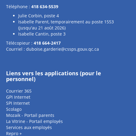
Téléphone :
418 634-5539
Julie Corbin, poste 4
Isabelle Parent, temporairement au poste 1553
(jusqu'au 21 août 2026)
Isabelle Cantin, poste 3
Télécopieur :
418 664-2417
Courriel :
duboise.garderie@cssps.gouv.qc.ca
Liens vers les applications (pour le
personnel)
Courrier 365
GPI Internet
SPI Internet
Scolago
Mozaik - Portail parents
La Vitrine - Portail employés
Services aux employés
Repro +