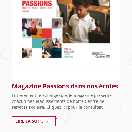
Magazine Passions dans nos écoles
Entièrement téléchargeable, le magazine présente
chacun des établissements de notre Centre de
services scolaire. Cliquez ici pour le consulter.
LIRE LA SUITE