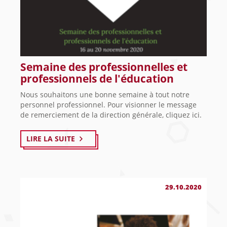
Semaine des professionnelles et
professionnels de l'éducation
Nous souhaitons une bonne semaine à tout notre
personnel professionnel. Pour visionner le message
de remerciement de la direction générale, cliquez ici.
LIRE LA SUITE
29.10.2020