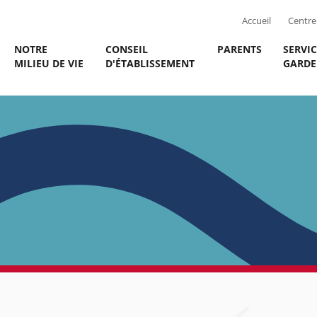
Accueil
Centre 
NOTRE
CONSEIL
PARENTS
SERVIC
MILIEU DE VIE
D'ÉTABLISSEMENT
GARDE