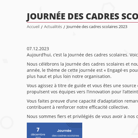
JOURNÉE DES CADRES SCO
Accueil
/
Actualités
/
Journée des cadres scolaires 2023
07.12.2023
Aujourd’hui, c’est la Journée des cadres scolaires. Vo
Nous célébrons la Journée des cadres scolaires et nou
année, le thème de cette journée est « Engagé·es pour 
plus haut et plus loin notre organisation.
Vous agissez à titre de guide et vous êtes une source d
propulsent vos équipes vers l’innovation pour l’attein
Vous faites preuve d’une capacité d’adaptation rema
contribuent à renforcer notre efficacité collective.
Nous sommes fiers et privilégiés de vous avoir à no