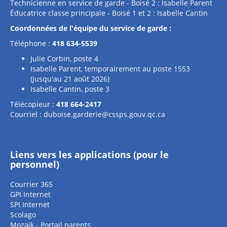
Technicienne en service de garde - Boisé 2 : Isabelle Parent
Éducatrice classe principale - Boisé 1 et 2 : Isabelle Cantin
Coordonnées de l'équipe du service de garde :
Téléphone :
418 634-5539
Julie Corbin, poste 4
Isabelle Parent, temporairement au poste 1553
(jusqu'au 21 août 2026)
Isabelle Cantin, poste 3
Télécopieur :
418 664-2417
Courriel :
duboise.garderie@cssps.gouv.qc.ca
Liens vers les applications (pour le
personnel)
Courrier 365
GPI Internet
SPI Internet
Scolago
Mozaik - Portail parents