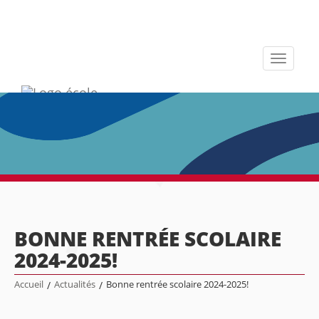
Toggle
navigati
BONNE RENTRÉE SCOLAIRE
2024-2025!
Accueil
/
Actualités
/
Bonne rentrée scolaire 2024-2025!