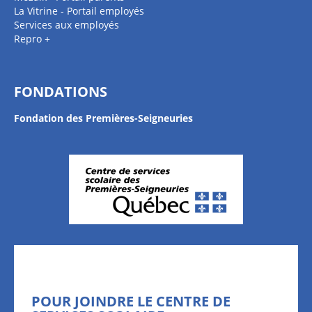
La Vitrine - Portail employés
Services aux employés
Repro +
FONDATIONS
Fondation des Premières-Seigneuries
POUR JOINDRE LE CENTRE DE