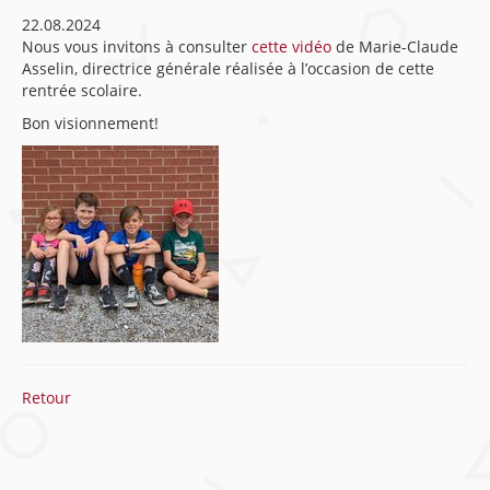
22.08.2024
Nous vous invitons à consulter
cette vidéo
de Marie-Claude
Asselin, directrice générale réalisée à l’occasion de cette
rentrée scolaire.
Bon visionnement!
Retour