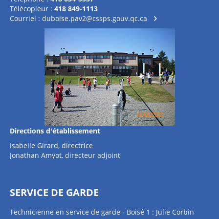
Télécopieur :
418 849-1113
Courriel :
duboise.pav2@cssps.gouv.qc.ca
Directions d'établissement
Isabelle Girard, directrice
Jonathan Amyot, directeur adjoint
SERVICE DE GARDE
Technicienne en service de garde - Boisé 1 : Julie Corbin